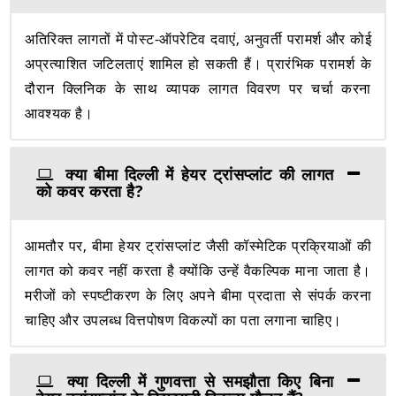
अतिरिक्त लागतों में पोस्ट-ऑपरेटिव दवाएं, अनुवर्ती परामर्श और कोई
अप्रत्याशित जटिलताएं शामिल हो सकती हैं। प्रारंभिक परामर्श के
दौरान क्लिनिक के साथ व्यापक लागत विवरण पर चर्चा करना
आवश्यक है।
क्या बीमा दिल्ली में हेयर ट्रांसप्लांट की लागत
को कवर करता है?
आमतौर पर, बीमा हेयर ट्रांसप्लांट जैसी कॉस्मेटिक प्रक्रियाओं की
लागत को कवर नहीं करता है क्योंकि उन्हें वैकल्पिक माना जाता है।
मरीजों को स्पष्टीकरण के लिए अपने बीमा प्रदाता से संपर्क करना
चाहिए और उपलब्ध वित्तपोषण विकल्पों का पता लगाना चाहिए।
क्या दिल्ली में गुणवत्ता से समझौता किए बिना