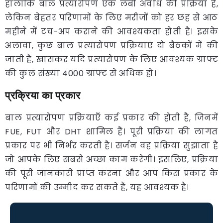
हालाँकि बाल प्रत्यारोपण एक लंबी अवधि की प्रक्रिया है,
लेकिन बेहतर परिणामों के लिए मरीजों को हर छह से आठ
महीने में टच-अप कराने की आवश्यकता होती है। इसके
अलावा, कुछ बाल प्रत्यारोपण प्रक्रियाएं दो बैठकों में की
जाती हैं, खासकर यदि प्रत्यारोपण के लिए आवश्यक ग्राफ्ट
की कुल संख्या 4000 ग्राफ्ट से अधिक हो।
प्रक्रिया का प्रकार
बाल प्रत्यारोपण प्रक्रियाएँ कई प्रकार की होती हैं, जिनमें
FUE, FUT और DHT शामिल हैं। पूरी प्रक्रिया की लागत
प्रकार पर भी निर्भर करती है। सर्जन वह प्रक्रिया सुझाता है
जो आपके लिए सबसे अच्छा काम करेगी। इसलिए, प्रक्रिया
की पूरी जानकारी प्राप्त करना और आप किस प्रकार के
परिणामों की उम्मीद कर सकते हैं, यह आवश्यक है।