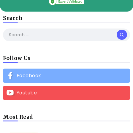
Search
Follow Us
Facebook
Youtube
Most Read