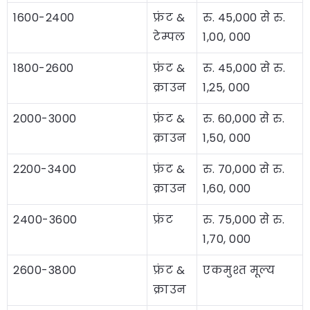
1600-2400
फ्रंट &
रु. 45,000 से रु.
टेम्पल
1,00, 000
1800-2600
फ्रंट &
रु. 45,000 से रु.
क्राउन
1,25, 000
2000-3000
फ्रंट &
रु. 60,000 से रु.
क्राउन
1,50, 000
2200-3400
फ्रंट &
रु. 70,000 से रु.
क्राउन
1,60, 000
2400-3600
फ्रंट
रु. 75,000 से रु.
1,70, 000
2600-3800
फ्रंट &
एकमुश्त मूल्य
क्राउन