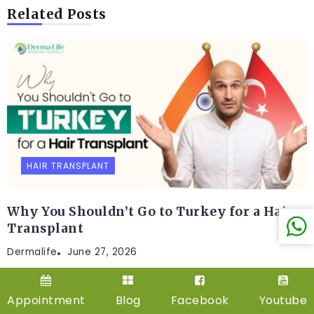
Related Posts
HAIR TRANSPLANT
Why You Shouldn’t Go to Turkey for a Hair
Transplant
Dermalife
June 27, 2026
Appointment
Blog
Facebook
Youtube