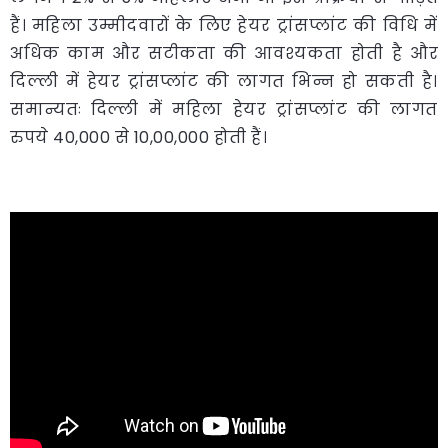
हैं। महिला उम्मीदवारों के लिए हेयर ट्रांसप्लांट की विधि में
अधिक काम और सटीकता की आवश्यकता होती है और
दिल्ली में हेयर ट्रांसप्लांट की लागत भिन्न हो सकती है।
समान्यतः दिल्ली में महिला हेयर ट्रांसप्लांट की लागत
रुपये 40,000 से 10,00,000 होती हैं।