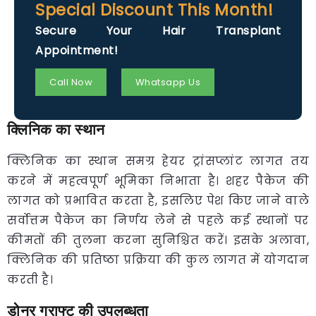
Special Discount This Month!
Secure Your Hair Transplant
Appointment!
Call Now
Whatsapp Us
क्लिनिक का स्थान
क्लिनिक का स्थान समग्र हेयर ट्रांसप्लांट लागत तय
करने में महत्वपूर्ण भूमिका निभाता है। शहर पैकेज की
लागत को प्रभावित करता है, इसलिए पेश किए जाने वाले
सर्वोत्तम पैकेज का निर्णय लेने से पहले कई स्थानों पर
कीमतों की तुलना करना सुनिश्चित करें। इसके अलावा,
क्लिनिक की प्रतिष्ठा प्रक्रिया की कुल लागत में योगदान
करती है।
डोनर ग्राफ्ट की उपलब्धता