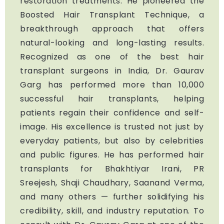
restoration treatments. He pioneered the
Boosted Hair Transplant Technique, a
breakthrough approach that offers
natural-looking and long-lasting results.
Recognized as one of the best hair
transplant surgeons in India, Dr. Gaurav
Garg has performed more than 10,000
successful hair transplants, helping
patients regain their confidence and self-
image. His excellence is trusted not just by
everyday patients, but also by celebrities
and public figures. He has performed hair
transplants for Bhakhtiyar Irani, PR
Sreejesh, Shaji Chaudhary, Saanand Verma,
and many others — further solidifying his
credibility, skill, and industry reputation. To