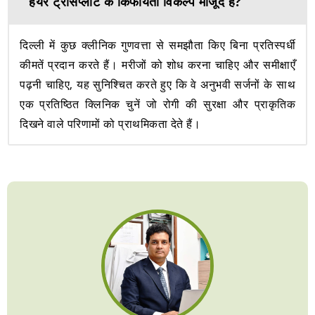
हेयर ट्रांसप्लांट के किफायती विकल्प मौजूद हैं?
दिल्ली में कुछ क्लीनिक गुणवत्ता से समझौता किए बिना प्रतिस्पर्धी
कीमतें प्रदान करते हैं। मरीजों को शोध करना चाहिए और समीक्षाएँ
पढ़नी चाहिए, यह सुनिश्चित करते हुए कि वे अनुभवी सर्जनों के साथ
एक प्रतिष्ठित क्लिनिक चुनें जो रोगी की सुरक्षा और प्राकृतिक
दिखने वाले परिणामों को प्राथमिकता देते हैं।