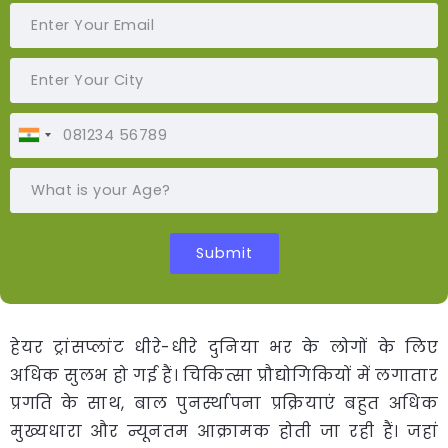
हेयर ट्रांसप्लांट धीरे-धीरे दुनिया भर के लोगों के लिए
अधिक सुलभ हो गई हैं। चिकित्सा प्रौद्योगिकियों में लगातार
प्रगति के साथ, बाल पुनर्स्थापना प्रक्रियाएं बहुत अधिक
मुख्यधारा और न्यूनतम आक्रामक होती जा रही हैं। जहां