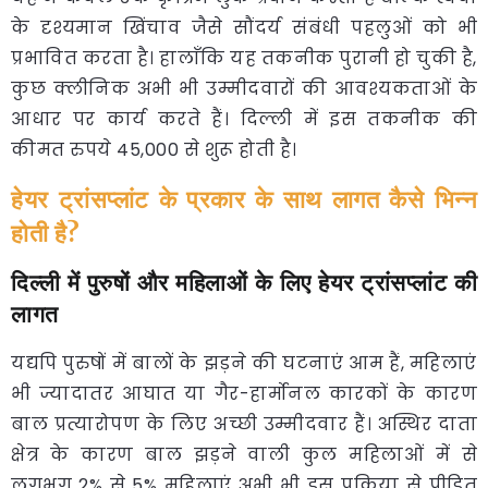
के दृश्यमान खिंचाव जैसे सौंदर्य संबंधी पहलुओं को भी
प्रभावित करता है। हालाँकि यह तकनीक पुरानी हो चुकी है,
कुछ क्लीनिक अभी भी उम्मीदवारों की आवश्यकताओं के
आधार पर कार्य करते हैं। दिल्ली में इस तकनीक की
कीमत रुपये 45,000 से शुरू होती है।
हेयर ट्रांसप्लांट के प्रकार के साथ लागत कैसे भिन्न
होती है?
दिल्ली में पुरुषों और महिलाओं के लिए हेयर ट्रांसप्लांट की
लागत
यद्यपि पुरुषों में बालों के झड़ने की घटनाएं आम हैं, महिलाएं
भी ज्यादातर आघात या गैर-हार्मोनल कारकों के कारण
बाल प्रत्यारोपण के लिए अच्छी उम्मीदवार हैं। अस्थिर दाता
क्षेत्र के कारण बाल झड़ने वाली कुल महिलाओं में से
लगभग 2% से 5% महिलाएं अभी भी इस प्रक्रिया से पीड़ित