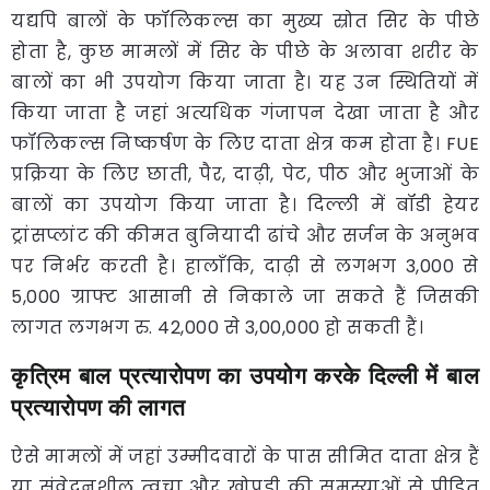
यद्यपि बालों के फॉलिकल्स का मुख्य स्रोत सिर के पीछे
होता है, कुछ मामलों में सिर के पीछे के अलावा शरीर के
बालों का भी उपयोग किया जाता है। यह उन स्थितियों में
किया जाता है जहां अत्यधिक गंजापन देखा जाता है और
फॉलिकल्स निष्कर्षण के लिए दाता क्षेत्र कम होता है। FUE
प्रक्रिया के लिए छाती, पैर, दाढ़ी, पेट, पीठ और भुजाओं के
बालों का उपयोग किया जाता है। दिल्ली में बॉडी हेयर
ट्रांसप्लांट की कीमत बुनियादी ढांचे और सर्जन के अनुभव
पर निर्भर करती है। हालाँकि, दाढ़ी से लगभग 3,000 से
5,000 ग्राफ्ट आसानी से निकाले जा सकते हैं जिसकी
लागत लगभग रु. 42,000 से 3,00,000 हो सकती हैं।
कृत्रिम बाल प्रत्यारोपण का उपयोग करके दिल्ली में बाल
प्रत्यारोपण की लागत
ऐसे मामलों में जहां उम्मीदवारों के पास सीमित दाता क्षेत्र हैं
या संवेदनशील त्वचा और खोपड़ी की समस्याओं से पीड़ित