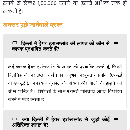
रुपये से लेकर 1,50,000 रुपये या इससे अधिक तक हो
सकती हैं।
अक्सर पूछे जानेवाले प्रश्न
दिल्ली में हेयर ट्रांसप्लांट की लागत को कौन से
कारक प्रभावित करते हैं?
कई कारक हेयर ट्रांसप्लांट के लागत को प्रभावित करते हैं, जिनमें
क्लिनिक की प्रतिष्ठा, सर्जन का अनुभव, प्रयुक्त तकनीक (एफयूई
या एफयूटी), आवश्यक ग्राफ्ट की संख्या और बालों के झड़ने की
सीमा शामिल है। विशेषज्ञों के साथ परामर्श व्यक्तिगत लागत निर्धारित
करने में मदद करता है।
क्या दिल्ली में हेयर ट्रांसप्लांट से जुड़ी कोई
अतिरिक्त लागत है?