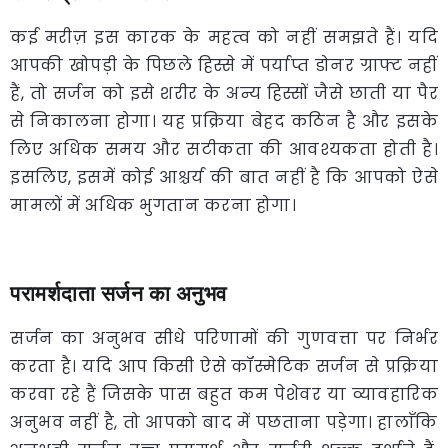
कई मरीज़ इस कारक के महत्व को नहीं समझते हैं। यदि
आपकी खोपड़ी के पिछले हिस्से में पर्याप्त डोनर ग्राफ्ट नहीं
हैं, तो सर्जन को इसे शरीर के अन्य हिस्सों जैसे छाती या पैर
से निकालना होगा। यह प्रक्रिया बेहद कठिन है और इसके
लिए अधिक समय और सटीकता की आवश्यकता होती है।
इसलिए, इसमें कोई आश्चर्य की बात नहीं है कि आपको ऐसे
मामलों में अधिक भुगतान करना होगा।
परामर्शदाता सर्जन का अनुभव
सर्जन का अनुभव सीधे परिणामों की गुणवत्ता पर निर्भर
करता है। यदि आप किसी ऐसे कॉस्मेटिक सर्जन से प्रक्रिया
करवा रहे हैं जिसके पास बहुत कम पेशेवर या व्यावहारिक
अनुभव नहीं है, तो आपको बाद में पछताना पड़ेगा। हालाँकि