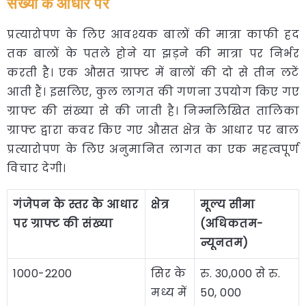
संख्या के आधार पर
प्रत्यारोपण के लिए आवश्यक बालों की मात्रा काफी हद
तक बालों के पतले होने या झड़ने की मात्रा पर निर्भर
करती है। एक औसत ग्राफ्ट में बालों की दो से तीन लटें
आती हैं। इसलिए, कुल लागत की गणना उपयोग किए गए
ग्राफ्ट की संख्या से की जाती है। निम्नलिखित तालिका
ग्राफ्ट द्वारा कवर किए गए औसत क्षेत्र के आधार पर बाल
प्रत्यारोपण के लिए अनुमानित लागत का एक महत्वपूर्ण
विचार देगी।
गंजेपन के स्तर के आधार
क्षेत्र
मूल्य सीमा
पर ग्राफ्ट की संख्या
(अधिकतम-
न्यूनतम)
1000-2200
सिर के
रु. 30,000 से रु.
मध्य में
50, 000