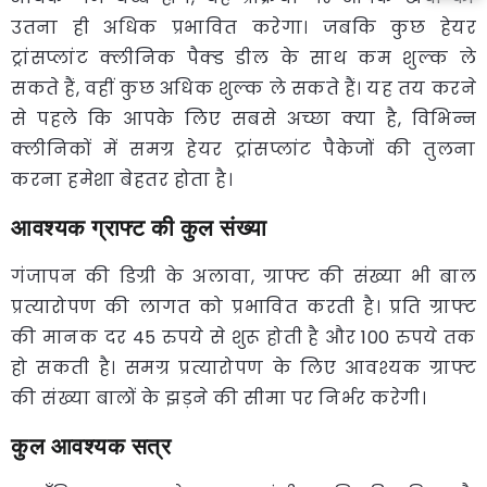
उतना ही अधिक प्रभावित करेगा। जबकि कुछ हेयर
ट्रांसप्लांट क्लीनिक पैक्ड डील के साथ कम शुल्क ले
सकते हैं, वहीं कुछ अधिक शुल्क ले सकते हैं। यह तय करने
से पहले कि आपके लिए सबसे अच्छा क्या है, विभिन्न
क्लीनिकों में समग्र हेयर ट्रांसप्लांट पैकेजों की तुलना
करना हमेशा बेहतर होता है।
आवश्यक ग्राफ्ट की कुल संख्या
गंजापन की डिग्री के अलावा, ग्राफ्ट की संख्या भी बाल
प्रत्यारोपण की लागत को प्रभावित करती है। प्रति ग्राफ्ट
की मानक दर 45 रुपये से शुरू होती है और 100 रुपये तक
हो सकती है। समग्र प्रत्यारोपण के लिए आवश्यक ग्राफ्ट
की संख्या बालों के झड़ने की सीमा पर निर्भर करेगी।
कुल आवश्यक सत्र