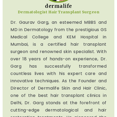
dermalife
Dermatologist Hair Transplant Surgeon
Dr. Gaurav Garg, an esteemed MBBS and
MD in Dermatology from the prestigious GS
Medical College and KEM Hospital in
Mumbai, is a certified hair transplant
surgeon and renowned skin specialist. With
over 18 years of hands-on experience, Dr.
Garg has successfully transformed
countless lives with his expert care and
innovative techniques. As the Founder and
Director of Dermalife Skin and Hair Clinic,
one of the best hair transplant clinics in
Delhi, Dr. Garg stands at the forefront of
cutting-edge dermatological and hair