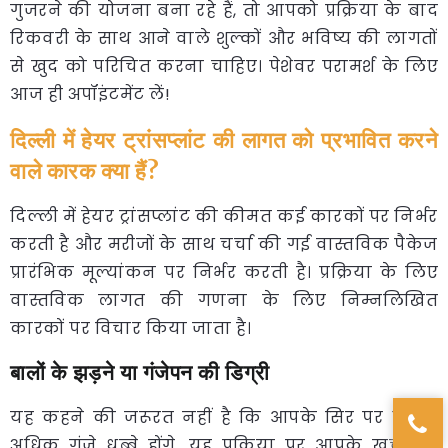
गुजरने की योजना बना रहे हैं, तो आपको प्रक्रिया के बाद
रिकवरी के साथ आने वाले शुल्कों और भविष्य की लागतों
से खुद को परिचित करना चाहिए। पेशेवर परामर्श के लिए
आज ही अपॉइंटमेंट लें!
दिल्ली में हेयर ट्रांसप्लांट की लागत को प्रभावित करने
वाले कारक क्या हैं?
दिल्ली में हेयर ट्रांसप्लांट की कीमत कई कारकों पर निर्भर
करती है और मरीजों के साथ चर्चा की गई वास्तविक पैकेज
प्रारंभिक मूल्यांकन पर निर्भर करती है। प्रक्रिया के लिए
वास्तविक लागत की गणना के लिए निम्नलिखित
कारकों पर विचार किया जाता है।
बालों के झड़ने या गंजेपन की डिग्री
यह कहने की जरूरत नहीं है कि आपके सिर पर जितने
अधिक गंजे धब्बे होंगे, यह प्रक्रिया पर आपके खर्चों को