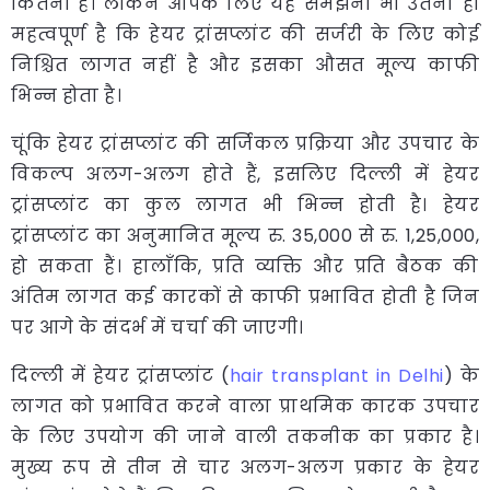
कितनी है। लेकिन आपके लिए यह समझना भी उतना ही
महत्वपूर्ण है कि हेयर ट्रांसप्लांट की सर्जरी के लिए कोई
निश्चित लागत नहीं है और इसका औसत मूल्य काफी
भिन्न होता है।
चूंकि हेयर ट्रांसप्लांट की सर्जिकल प्रक्रिया और उपचार के
विकल्प अलग-अलग होते हैं, इसलिए दिल्ली में हेयर
ट्रांसप्लांट का कुल लागत भी भिन्न होती है। हेयर
ट्रांसप्लांट का अनुमानित मूल्य रु. 35,000 से रु. 1,25,000,
हो सकता हैं। हालाँकि, प्रति व्यक्ति और प्रति बैठक की
अंतिम लागत कई कारकों से काफी प्रभावित होती है जिन
पर आगे के संदर्भ में चर्चा की जाएगी।
दिल्ली में हेयर ट्रांसप्लांट (
hair transplant in Delhi
) के
लागत को प्रभावित करने वाला प्राथमिक कारक उपचार
के लिए उपयोग की जाने वाली तकनीक का प्रकार है।
मुख्य रूप से तीन से चार अलग-अलग प्रकार के हेयर