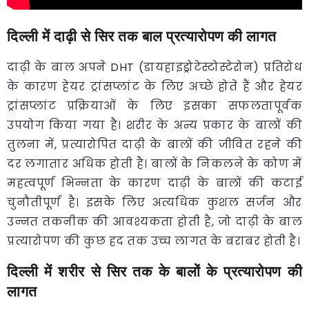
दिल्ली में दाढ़ी से सिर तक बाल प्रत्यारोपण की लागत
दाढ़ी के बाल अपने DHT (डायहाइड्रोटेस्टोस्टेरोन) प्रतिरोध
के कारण हेयर ट्रांसप्लांट के लिए अच्छे होते हैं और हेयर
ट्रांसप्लांट प्रक्रियाओं के लिए इसका सफलतापूर्वक
उपयोग किया गया है। शरीर के अन्य प्रकार के बालों की
तुलना में, प्रत्यारोपित दाढ़ी के बालों की जीवित रहने की
दर लगातार अधिक होती है। बालों के निकलने के कोण में
महत्वपूर्ण भिन्नता के कारण दाढ़ी के बालों की कटाई
चुनौतीपूर्ण है। इसके लिए अत्यधिक कुशल सर्जन और
उन्नत तकनीक की आवश्यकता होती है, जो दाढ़ी के बाल
प्रत्यारोपण की कुछ हद तक उच्च लागत के बराबर होती है।
दिल्ली में शरीर से सिर तक के बालों के प्रत्यारोपण की
लागत