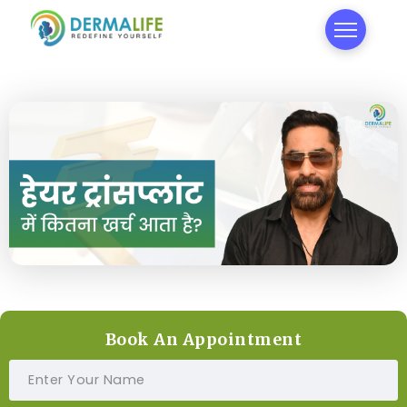
Book An Appointment