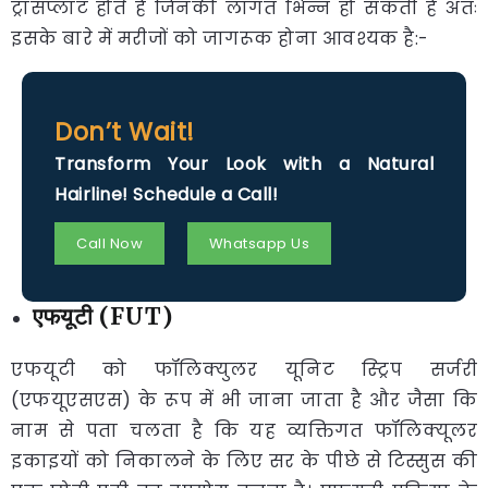
ट्रांसप्लांट होते हैं जिनकी लागत भिन्न हो सकती है अतः
इसके बारे में मरीजों को जागरूक होना आवश्यक है:-
Don’t Wait!
Transform Your Look with a Natural
Hairline! Schedule a Call!
Call Now
Whatsapp Us
एफयूटी (FUT)
एफयूटी को फॉलिक्युलर यूनिट स्ट्रिप सर्जरी
(एफयूएसएस) के रूप में भी जाना जाता है और जैसा कि
नाम से पता चलता है कि यह व्यक्तिगत फॉलिक्यूलर
इकाइयों को निकालने के लिए सर के पीछे से टिस्सुस की